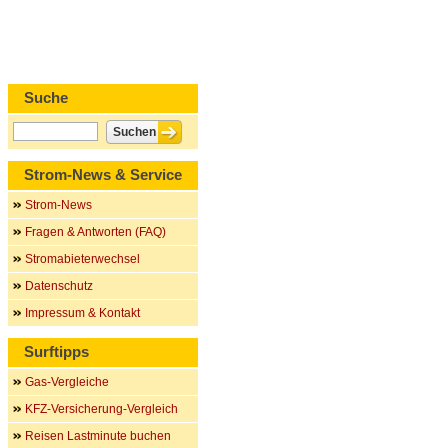
Suche
Strom-News & Service
Strom-News
Fragen & Antworten (FAQ)
Stromabieterwechsel
Datenschutz
Impressum & Kontakt
Surftipps
Gas-Vergleiche
KFZ-Versicherung-Vergleich
Reisen Lastminute buchen