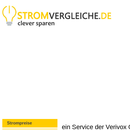
Strompreise
ein Service der Verivo