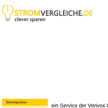
Strompreise
ein Service der Verivo