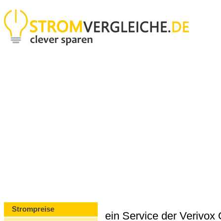
Strompreise
ein Service der Verivo