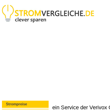
Strompreise
ein Service der Verivo