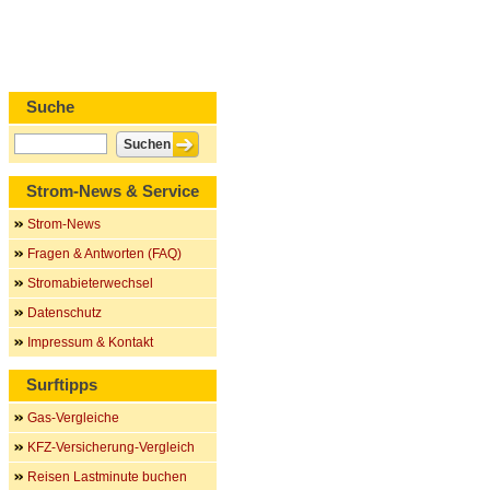
Suche
Strom-News & Service
Strom-News
Fragen & Antworten (FAQ)
Stromabieterwechsel
Datenschutz
Impressum & Kontakt
Surftipps
Gas-Vergleiche
KFZ-Versicherung-Vergleich
Reisen Lastminute buchen