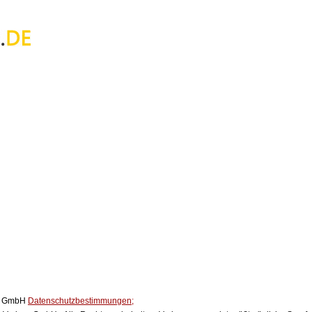
ox GmbH
Datenschutzbestimmungen;