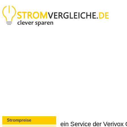
Strompreise
ein Service der Verivo