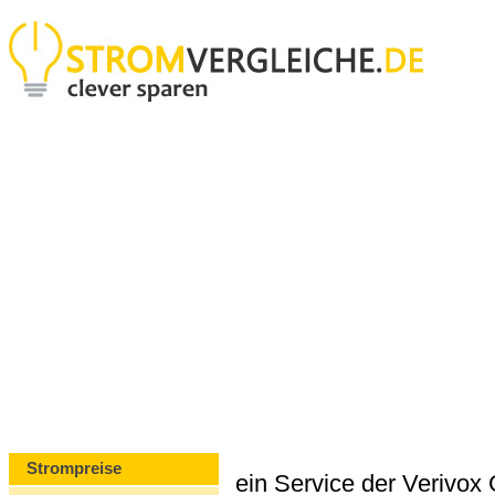
Strompreise
ein Service der Verivo