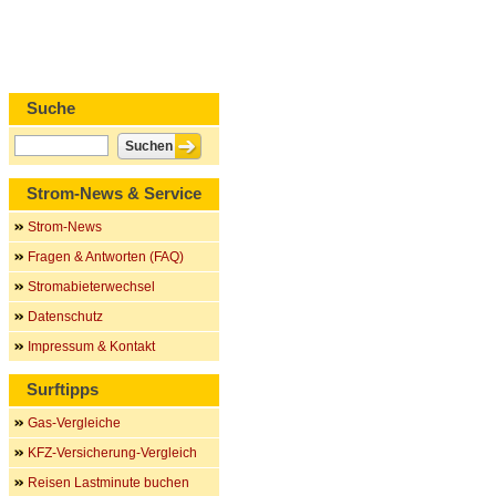
Suche
Strom-News & Service
Strom-News
Fragen & Antworten (FAQ)
Stromabieterwechsel
Datenschutz
Impressum & Kontakt
Surftipps
Gas-Vergleiche
KFZ-Versicherung-Vergleich
Reisen Lastminute buchen