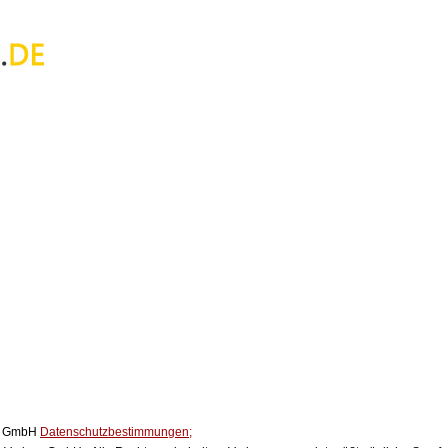
ox GmbH
Datenschutzbestimmungen;