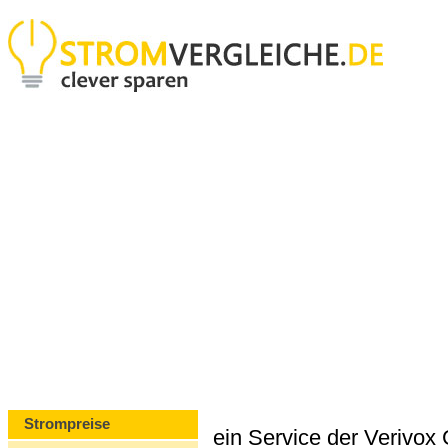
Strompreise
ein Service der Verivo