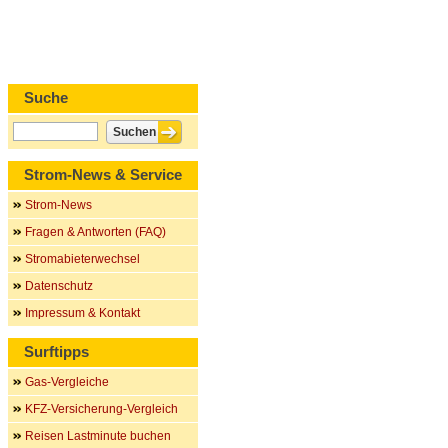
Suche
Strom-News & Service
Strom-News
Fragen & Antworten (FAQ)
Stromabieterwechsel
Datenschutz
Impressum & Kontakt
Surftipps
Gas-Vergleiche
KFZ-Versicherung-Vergleich
Reisen Lastminute buchen