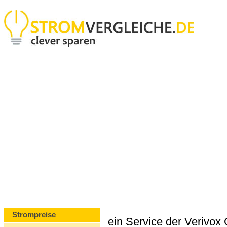
Strompreise
ein Service der Verivo