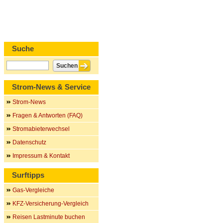
Suche
Strom-News & Service
Strom-News
Fragen & Antworten (FAQ)
Stromabieterwechsel
Datenschutz
Impressum & Kontakt
Surftipps
Gas-Vergleiche
KFZ-Versicherung-Vergleich
Reisen Lastminute buchen