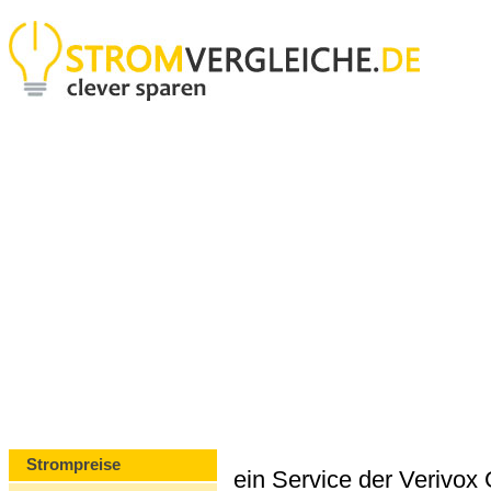
Strompreise
ein Service der Verivo