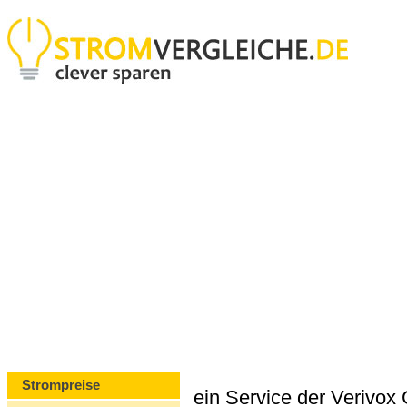
Strompreise
ein Service der Verivo