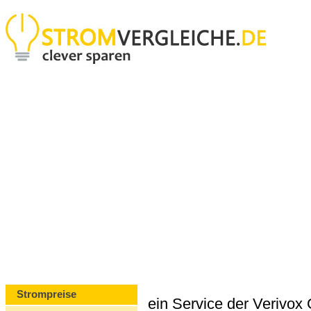
Strompreise
ein Service der Verivo