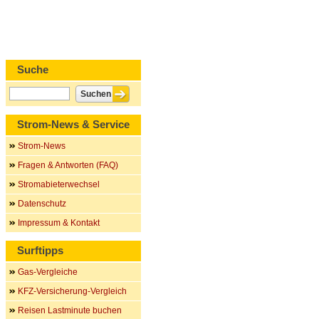
Suche
Strom-News & Service
Strom-News
Fragen & Antworten (FAQ)
Stromabieterwechsel
Datenschutz
Impressum & Kontakt
Surftipps
Gas-Vergleiche
KFZ-Versicherung-Vergleich
Reisen Lastminute buchen