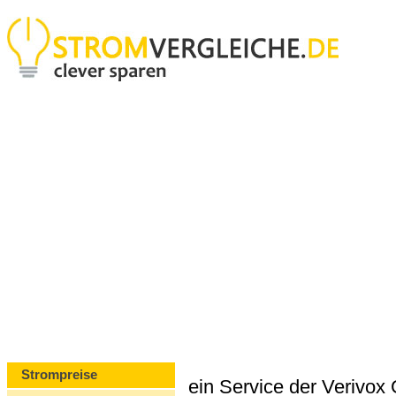
Strompreise
ein Service der Verivo