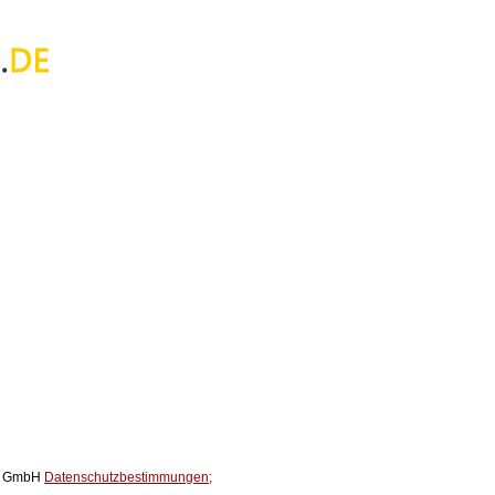
ox GmbH
Datenschutzbestimmungen;