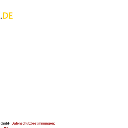
ox GmbH
Datenschutzbestimmungen;