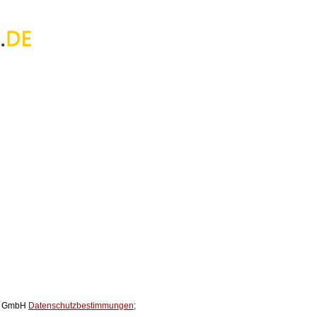
ox GmbH
Datenschutzbestimmungen;