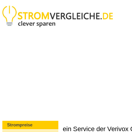
Strompreise
ein Service der Verivo