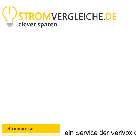
Strompreise
ein Service der Verivo