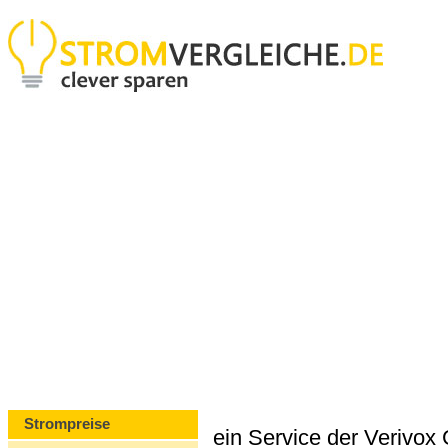
Strompreise
ein Service der Verivo