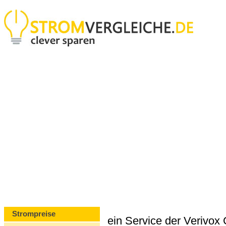
Strompreise
ein Service der Verivo