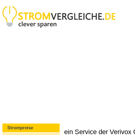
Strompreise
ein Service der Verivo