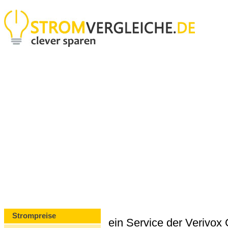
Strompreise
ein Service der Verivo