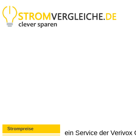
Strompreise
ein Service der Verivo