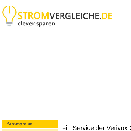
Strompreise
ein Service der Verivo