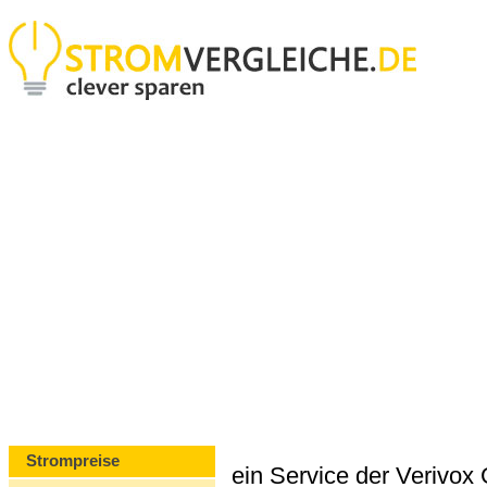
Strompreise
ein Service der Verivo