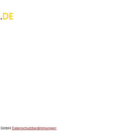
ox GmbH
Datenschutzbestimmungen;