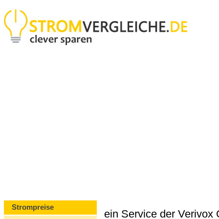
Strompreise
ein Service der Verivo