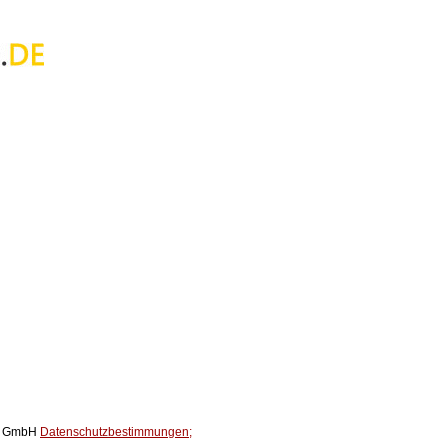
ox GmbH
Datenschutzbestimmungen;