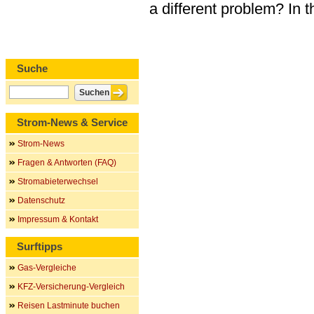
a different problem? In 
Suche
Strom-News & Service
Strom-News
Fragen & Antworten (FAQ)
Stromabieterwechsel
Datenschutz
Impressum & Kontakt
Surftipps
Gas-Vergleiche
KFZ-Versicherung-Vergleich
Reisen Lastminute buchen