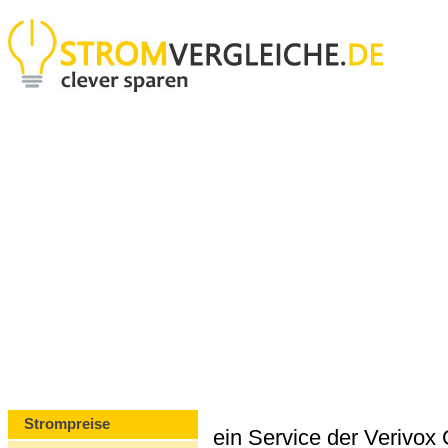
Strompreise
ein Service der Verivo