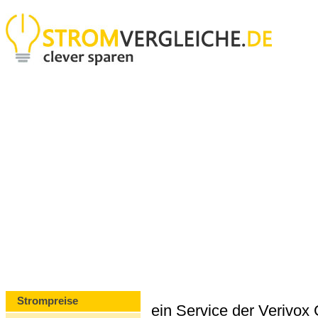
Strompreise
ein Service der Verivo