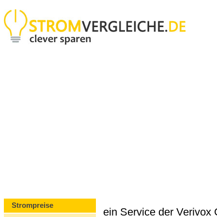
Strompreise
ein Service der Verivo