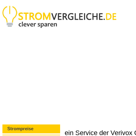
Strompreise
ein Service der Verivo