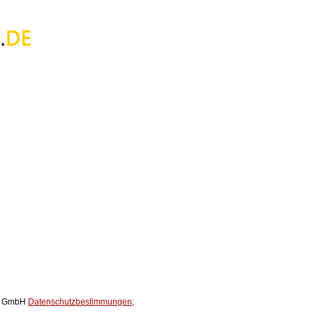
ox GmbH
Datenschutzbestimmungen;