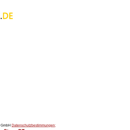
ox GmbH
Datenschutzbestimmungen;