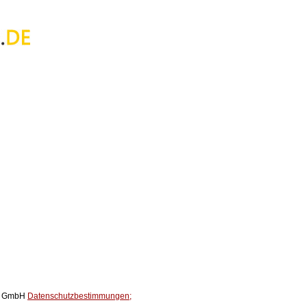
ox GmbH
Datenschutzbestimmungen;