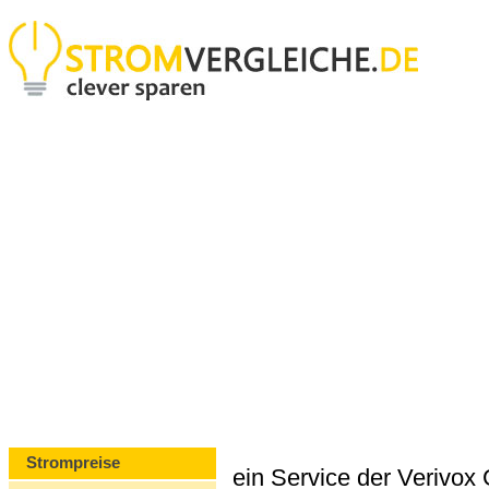
Strompreise
ein Service der Verivo