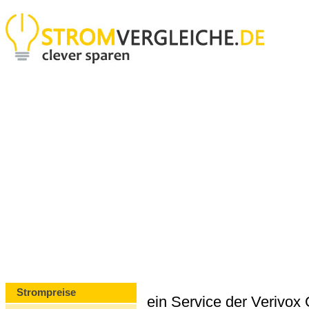
Strompreise
ein Service der Verivo