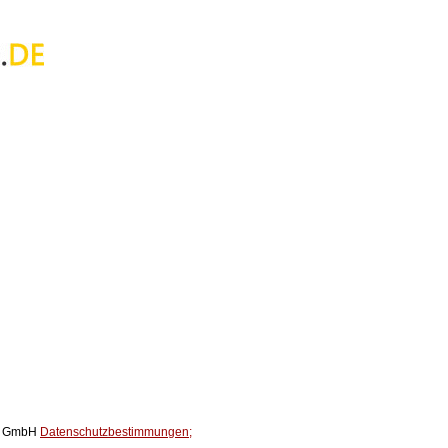
ox GmbH
Datenschutzbestimmungen;