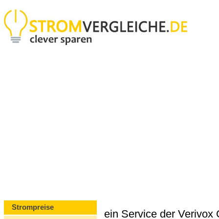
Strompreise
ein Service der Verivo