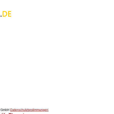
ox GmbH
Datenschutzbestimmungen;