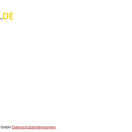
ox GmbH
Datenschutzbestimmungen;