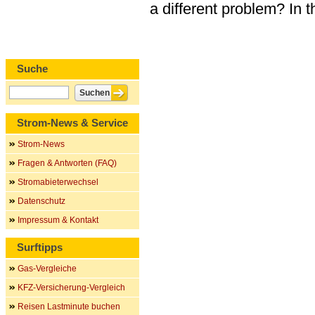
a different problem? In 
Suche
Strom-News & Service
Strom-News
Fragen & Antworten (FAQ)
Stromabieterwechsel
Datenschutz
Impressum & Kontakt
Surftipps
Gas-Vergleiche
KFZ-Versicherung-Vergleich
Reisen Lastminute buchen