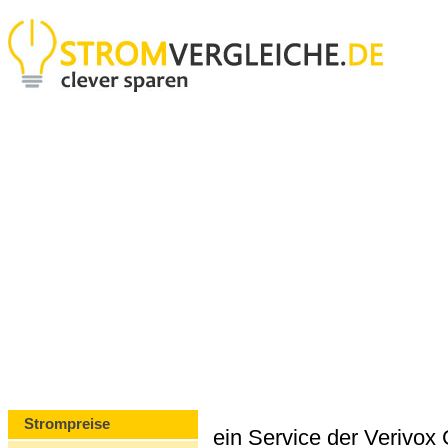
Strompreise
ein Service der Verivo