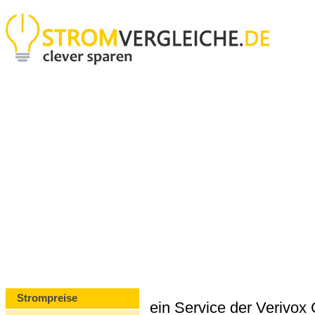
Strompreise
ein Service der Verivo