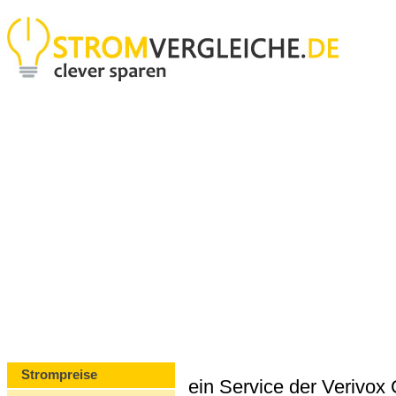
Strompreise
ein Service der Verivo