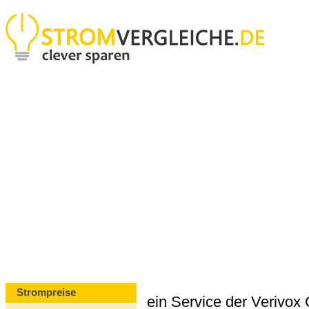
Strompreise
ein Service der Verivo