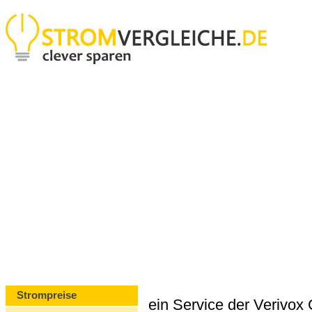
Strompreise
ein Service der Verivo