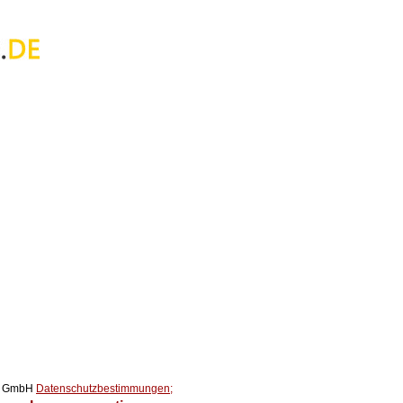
ox GmbH
Datenschutzbestimmungen;